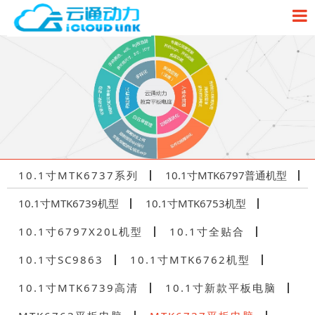
10.1寸MTK6737系列
10.1寸MTK6797普通机型
10.1寸MTK6739机型
10.1寸MTK6753机型
10.1寸6797X20L机型
10.1寸全贴合
10.1寸SC9863
10.1寸MTK6762机型
10.1寸MTK6739高清
10.1寸新款平板电脑