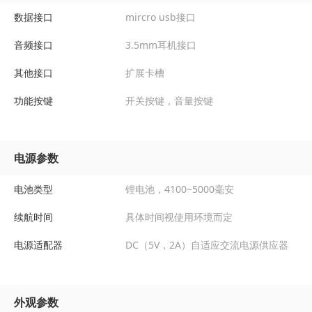
数据接口
mircro usb接口
音频接口
3.5mm耳机接口
其他接口
扩展卡槽
功能按键
开关按键，音量按键
电源参数
电池类型
锂电池，4100~5000毫安
续航时间
具体时间视使用环境而定
电源适配器
DC（5V，2A）自适应交流电源供应器
外观参数