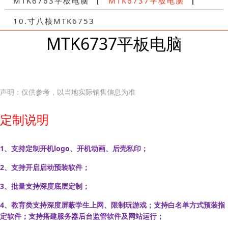
MTK6763平板电脑
MTK6737平板电脑
10.寸八核MTK6753
MTK6737平板电脑
声明：仅供参考，以当地实际销售信息为准
定制说明
1、支持定制开机logo、开机动画、后壳私印；
2、支持开启启动预装软件；
3、批量支持深度底层定制；
4、教育类支持深度屏蔽学生上网、限制玩游戏；支持白名单方式预装指
定软件；支持搭建服务器后台监管软件及网站运行；