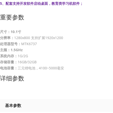
5、配套支持开发软件启动桌面，教育类学习机软件；
重要参数
尺寸：10.1寸
分辨率：
1280x800 支持扩展1920x1200
处理器型号：
MTK6737
主频：1.5GHz
系统内存：
1G/2G
存储容量：
16GB/32GB
电池容量：
三元锂电池，4100~5000毫安
详细参数
基本参数