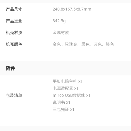
产品尺寸
240.8x167.5x8.7mm
产品重量
342.5g
机壳材质
金属材质
机壳颜色
金色，玫瑰金、黑色、蓝色、银色
附件
平板电脑主机 x1
电源适配器 x1
包装清单
mirco USB数据线 x1
说明书 x1
三包凭证 x1