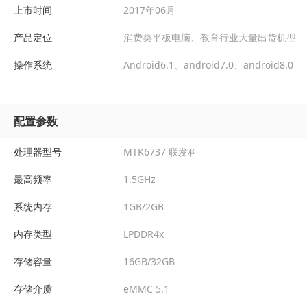
上市时间
2017年06月
产品定位
消费类平板电脑、教育行业大量出货机型
操作系统
Android6.1、android7.0、android8.0
配置参数
处理器型号
MTK6737 联发科
最高频率
1.5GHz
系统内存
1GB/2GB
内存类型
LPDDR4x
存储容量
16GB/32GB
存储介质
eMMC 5.1