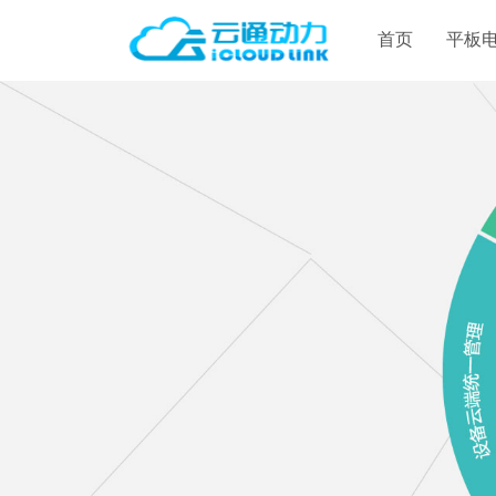
首页
平板