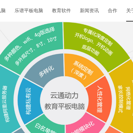
电脑
乐谱平板电脑
教育软件
新闻资讯
合作
关