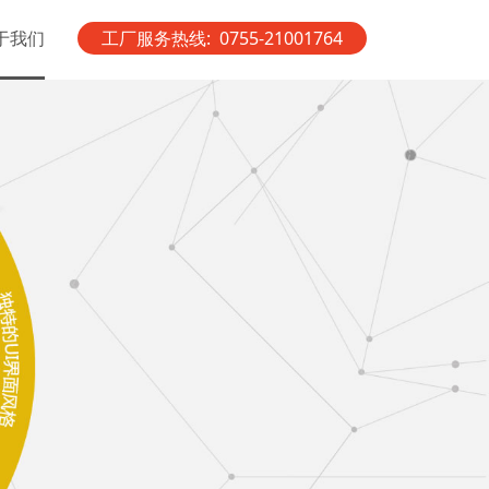
于我们
工厂服务热线: 0755-21001764