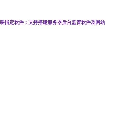
预装指定软件；支持搭建服务器后台监管软件及网站