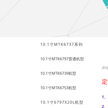
10.1寸MTK6737系列
10.1寸MTK6797普通机型
声
10.1寸MTK6739机型
定
10.1寸MTK6753机型
1
10.1寸6797X20L机型
2