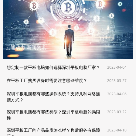
云通动力-新闻资讯
想定制一款平板电脑如何选择深圳平板电脑厂家？
2023-04-04
在平板工厂购买设备时需要注意哪些维度？
2023-03-27
深圳平板电脑都有哪些操作系统？支持几种网络连
2023-04-06
接方式？
深圳平板电脑都有哪些类型？深圳平板电脑的局限
2023-03-22
性
深圳平板工厂的产品品质怎么样？售后服务有保障
2023-04-10