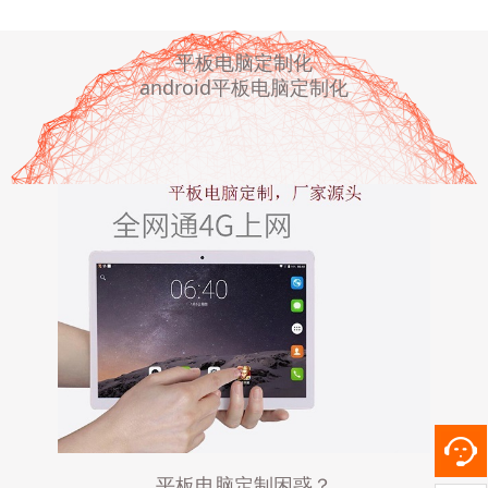
平板电脑定制化
android平板电脑定制化
平板电脑定制困惑？