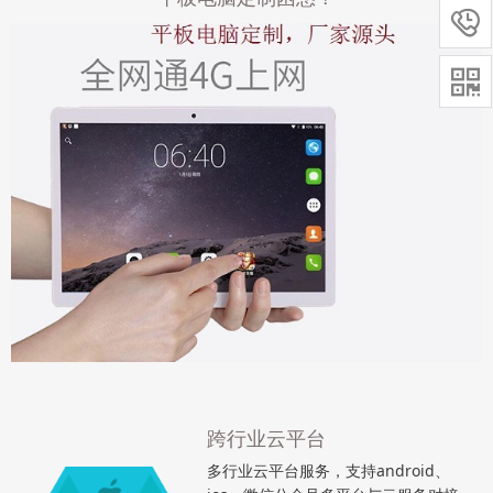


跨行业云平台
多行业云平台服务，支持android、