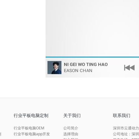
行业平板电脑定制
关于我们
联系我们
行业平板电脑OEM
公司简介
深圳市云通动力
制
行业平板电脑app开发
选择理由
公司地址：深圳