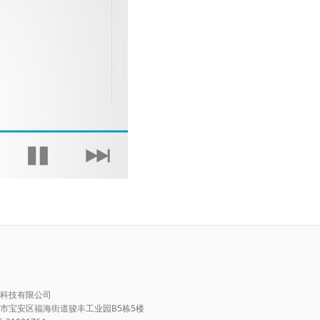
科技有限公司
市宝安区福海街道骏丰工业园B5栋5楼