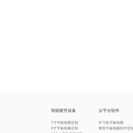
智能硬件设备
云平台软件
7寸平板电脑定制
学习机平板电脑
8寸平板电脑定制
教育平板电脑软件定