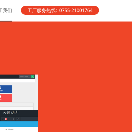
于我们
工厂服务热线: 0755-21001764