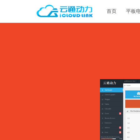
首页
平板