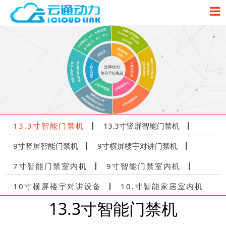
13.3寸智能门禁机
13.3寸竖屏智能门禁机
9寸竖屏智能门禁机
9寸横屏楼宇对讲门禁机
7寸智能门禁室内机
9寸智能门禁室内机
10寸横屏楼宇对讲设备
10.寸智能家居室内机
13.3寸智能门禁机