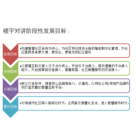
楼宇对讲阶段性发展目标
：